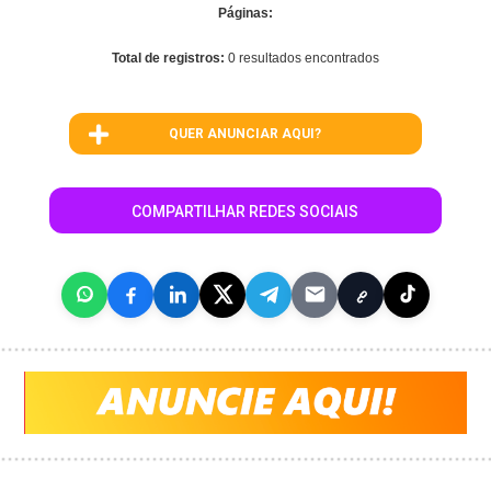
Páginas:
Total de registros:
0 resultados encontrados
QUER ANUNCIAR AQUI?
COMPARTILHAR REDES SOCIAIS