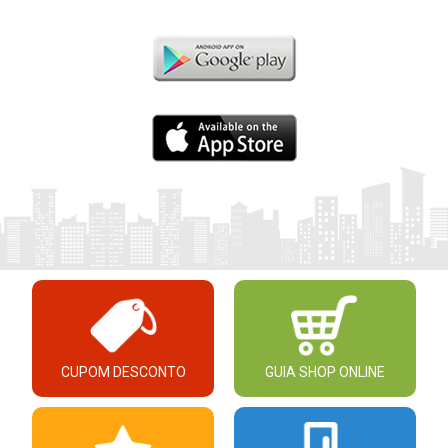
CUPOM DESCONTO
GUIA SHOP ONLINE