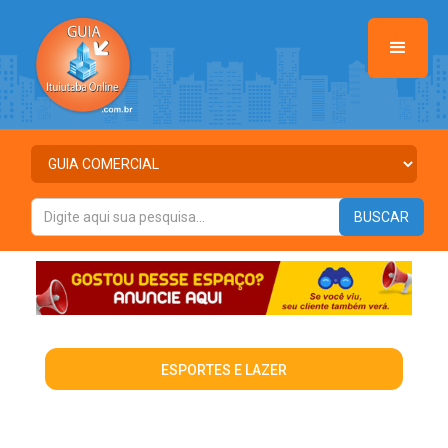
ESPORTES E LAZER