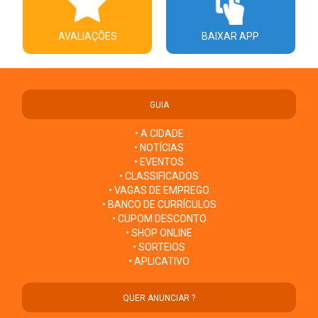
AVALIAÇÕES
BAIXAR APP
GUIA
• A CIDADE
• NOTÍCIAS
• EVENTOS
• CLASSIFICADOS
• VAGAS DE EMPREGO
• BANCO DE CURRÍCULOS
• CUPOM DESCONTO
• SHOP ONLINE
• SORTEIOS
• APLICATIVO
QUER ANUNCIAR ?