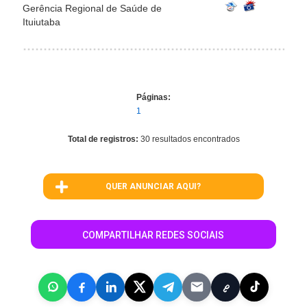
Gerência Regional de Saúde de
Ituiutaba
Páginas:
1
Total de registros:
30 resultados encontrados
QUER ANUNCIAR AQUI?
COMPARTILHAR REDES SOCIAIS