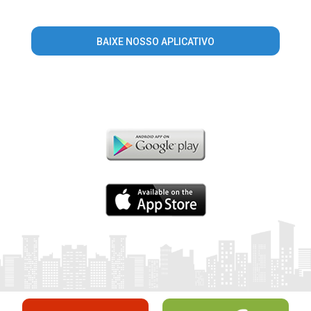
BAIXE NOSSO APLICATIVO