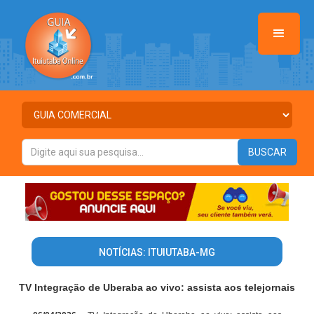
NOTÍCIAS: ITUIUTABA-MG
TV Integração de Uberaba ao vivo: assista aos telejornais