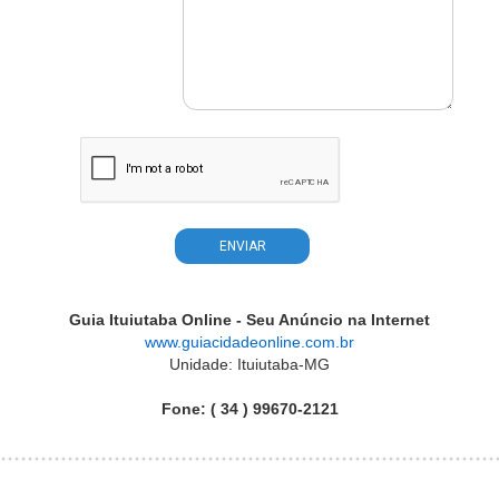
Guia Ituiutaba Online - Seu Anúncio na Internet
www.guiacidadeonline.com.br
Unidade: Ituiutaba-MG
Fone: ( 34 ) 99670-2121