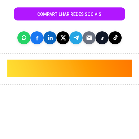
COMPARTILHAR REDES SOCIAIS