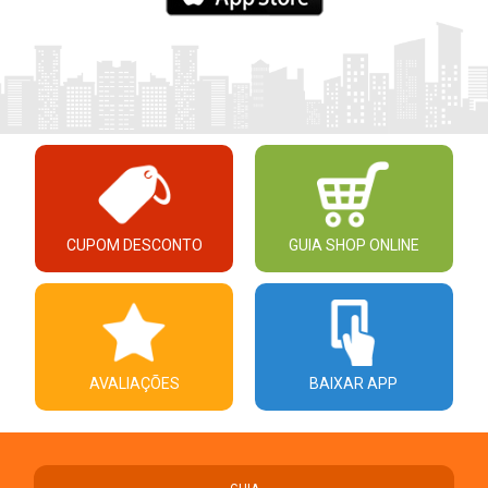
CUPOM DESCONTO
GUIA SHOP ONLINE
AVALIAÇÕES
BAIXAR APP