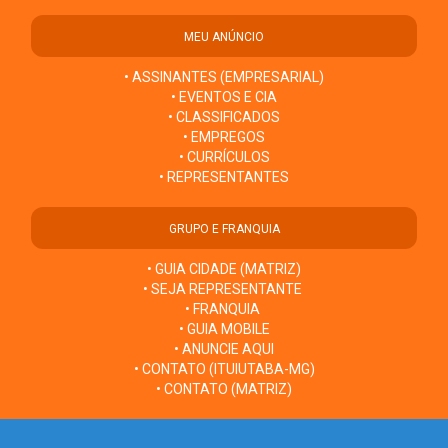
MEU ANÚNCIO
• ASSINANTES (EMPRESARIAL)
• EVENTOS E CIA
• CLASSIFICADOS
• EMPREGOS
• CURRÍCULOS
• REPRESENTANTES
GRUPO E FRANQUIA
• GUIA CIDADE (MATRIZ)
• SEJA REPRESENTANTE
• FRANQUIA
• GUIA MOBILE
• ANUNCIE AQUI
• CONTATO (ITUIUTABA-MG)
• CONTATO (MATRIZ)