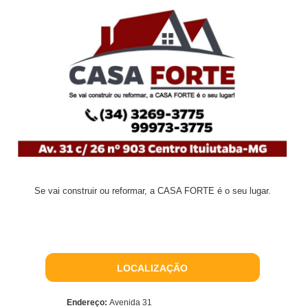
Se vai construir ou reformar, a CASA FORTE é o seu lugar.
LOCALIZAÇÃO
Endereço:
Avenida 31