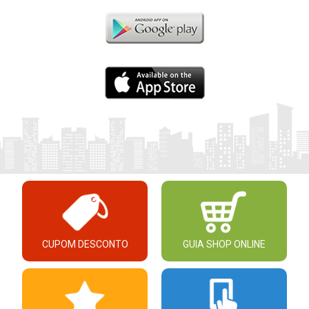
CUPOM DESCONTO
GUIA SHOP ONLINE