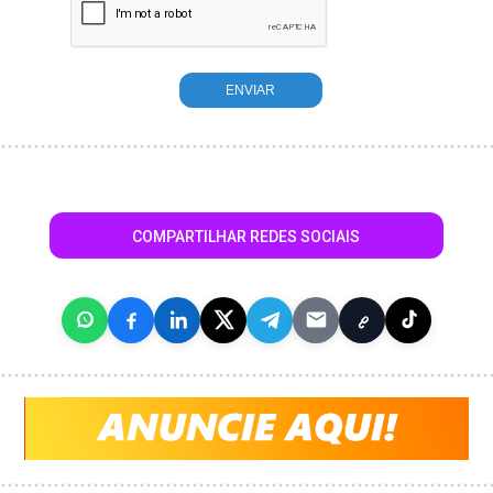
COMPARTILHAR REDES SOCIAIS