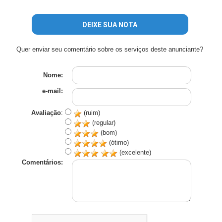
DEIXE SUA NOTA
Quer enviar seu comentário sobre os serviços deste anunciante?
Nome:
e-mail:
Avaliação
:
(ruim)
(regular)
(bom)
(ótimo)
(excelente)
Comentários: