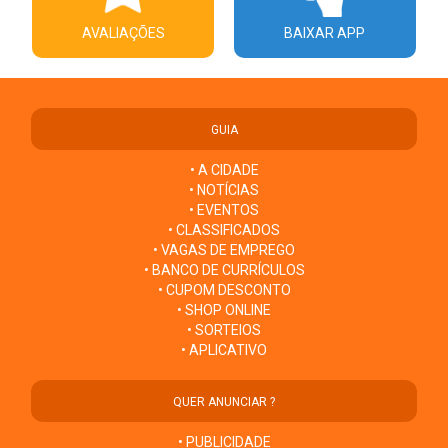
AVALIAÇÕES
BAIXAR APP
GUIA
• A CIDADE
• NOTÍCIAS
• EVENTOS
• CLASSIFICADOS
• VAGAS DE EMPREGO
• BANCO DE CURRÍCULOS
• CUPOM DESCONTO
• SHOP ONLINE
• SORTEIOS
• APLICATIVO
QUER ANUNCIAR ?
• PUBLICIDADE