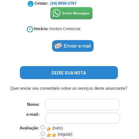
Celular:
(34) 9650-2767
Horário:
Horário Comercial
DEIXE SUA NOTA
Quer enviar seu comentário sobre os serviços deste anunciante?
Nome:
e-mail:
Avaliação
:
(ruim)
(regular)