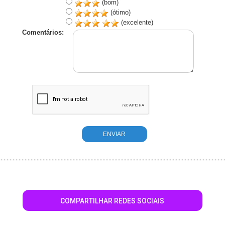
(bom)
(ótimo)
(excelente)
Comentários:
COMPARTILHAR REDES SOCIAIS