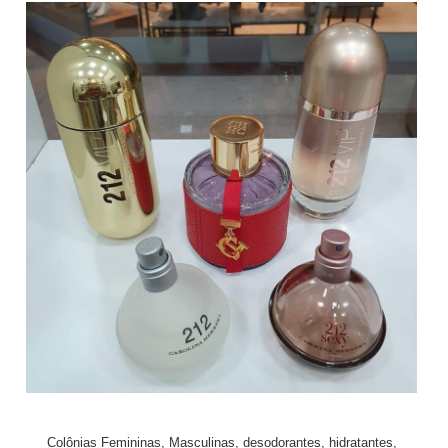
Colônias Femininas, Masculinas, desodorantes, hidratantes,