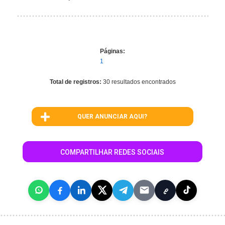
Páginas:
1
Total de registros:
30 resultados encontrados
QUER ANUNCIAR AQUI?
COMPARTILHAR REDES SOCIAIS