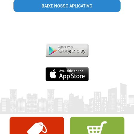
BAIXE NOSSO APLICATIVO