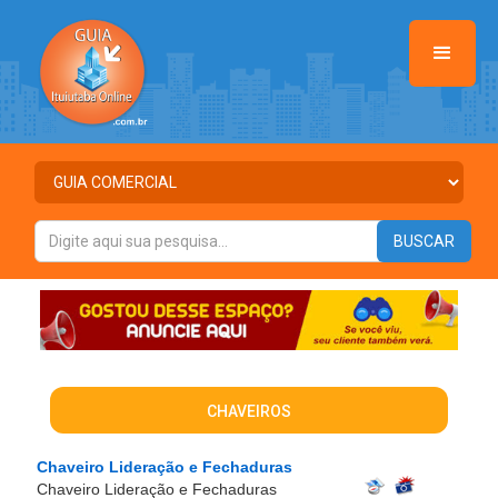
CHAVEIROS
Chaveiro Lideração e Fechaduras
Chaveiro Lideração e Fechaduras