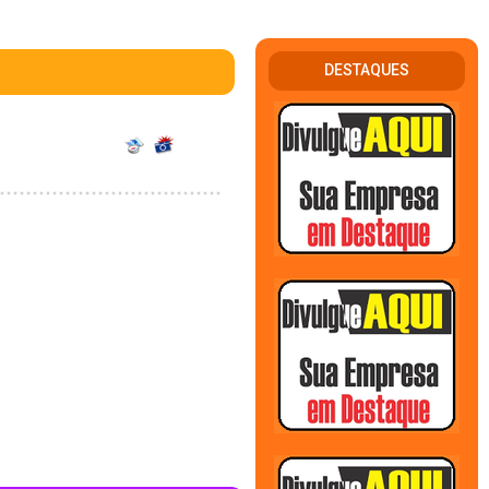
DESTAQUES