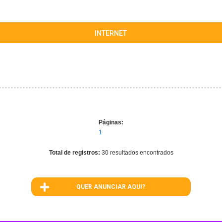
INTERNET
Páginas:
1
Total de registros:
30 resultados encontrados
QUER ANUNCIAR AQUI?