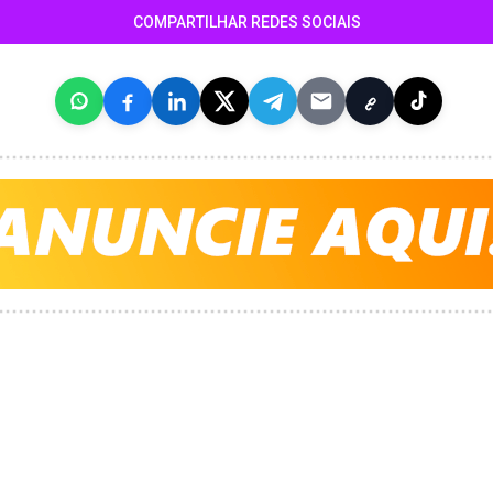
COMPARTILHAR REDES SOCIAIS