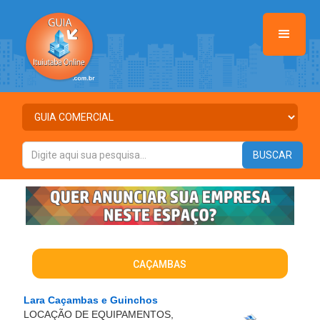
CAÇAMBAS
Lara Caçambas e Guinchos
LOCAÇÃO DE EQUIPAMENTOS,