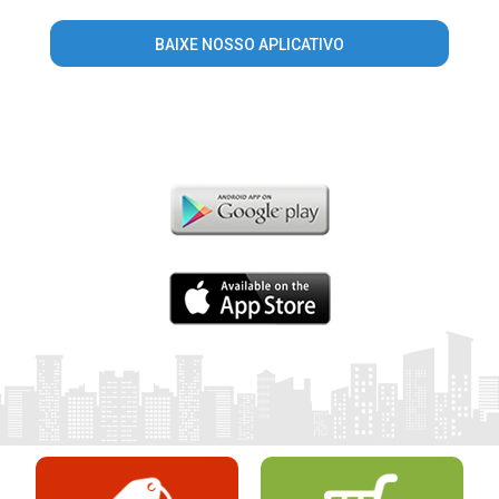
BAIXE NOSSO APLICATIVO