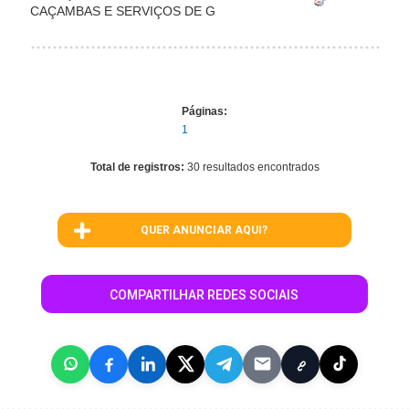
CAÇAMBAS E SERVIÇOS DE G
Páginas:
1
Total de registros:
30 resultados encontrados
QUER ANUNCIAR AQUI?
COMPARTILHAR REDES SOCIAIS