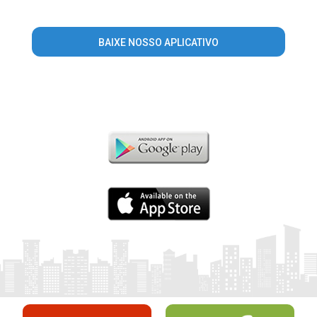
BAIXE NOSSO APLICATIVO