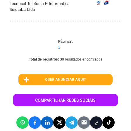
Tecnocel Telefonia E Informatica
Ituiutaba Ltda
Páginas:
1
Total de registros:
30 resultados encontrados
QUER ANUNCIAR AQUI?
COMPARTILHAR REDES SOCIAIS