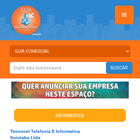
INFORMÁTICA
Tecnocel Telefonia E Informatica
Ituiutaba Ltda