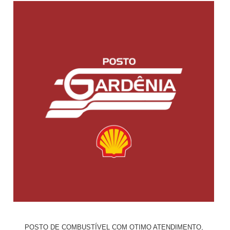
POSTO DE COMBUSTÍVEL COM OTIMO ATENDIMENTO,