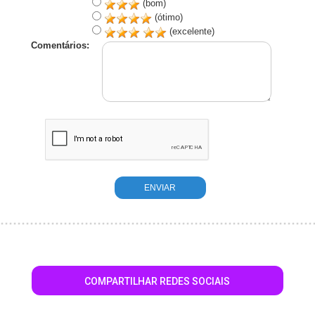
(bom)
(ótimo)
(excelente)
Comentários:
COMPARTILHAR REDES SOCIAIS