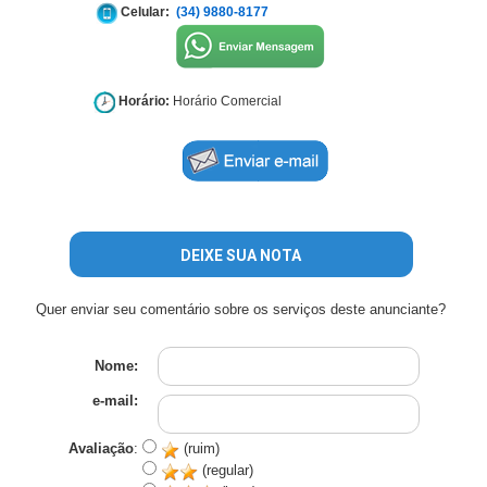
Celular:
(34) 9880-8177
Horário:
Horário Comercial
DEIXE SUA NOTA
Quer enviar seu comentário sobre os serviços deste anunciante?
Nome:
e-mail:
Avaliação
:
(ruim)
(regular)