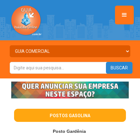
POSTOS GASOLINA
Posto Gardênia