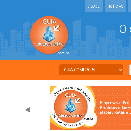
CIDADE
NOTÍCIAS
O 